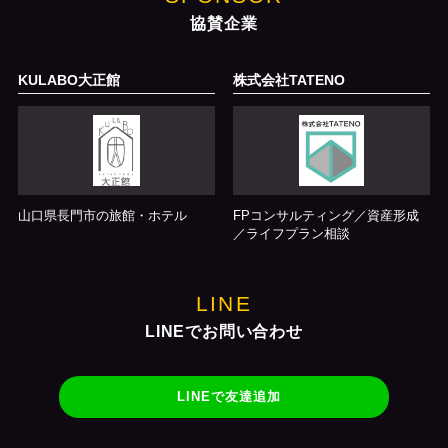
協賛企業
KULABO大正館
株式会社TATENO
山口県長門市の旅館・ホテル
FPコンサルティング／資産形成
／ライフプラン相談
LINE
LINEでお問い合わせ
LINEで友達追加