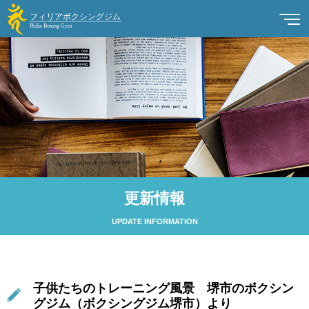
更新情報
UPDATE INFORMATION
子供たちのトレーニング風景 堺市のボクシン
グジム（ボクシングジム堺市）より