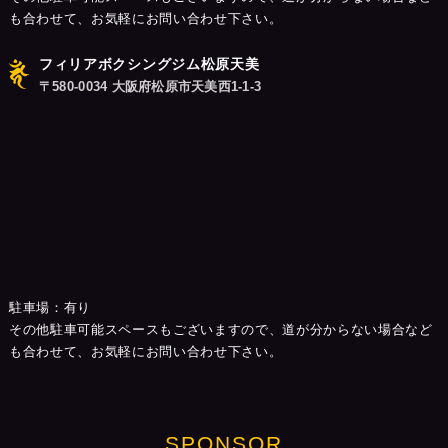
も合わせて、お気軽にお問い合わせ下さい。
フィリアボクシングジム松原天美
〒580-0034 大阪府松原市天美西1-1-3
駐車場：有り
その他駐車可能スペースもございますので、道が分からない場合など
も合わせて、お気軽にお問い合わせ下さい。
SPONSOR