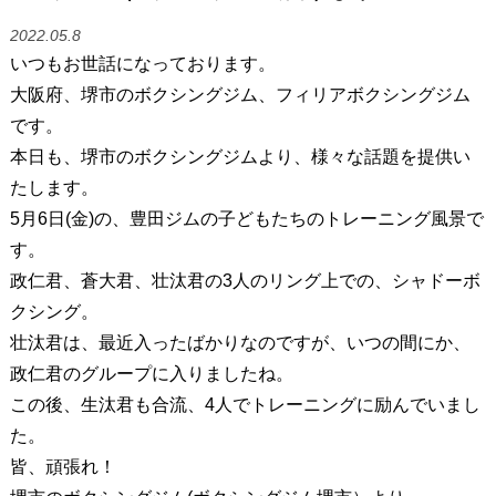
2022.05.8
いつもお世話になっております。
大阪府、堺市のボクシングジム、フィリアボクシングジム
です。
本日も、堺市のボクシングジムより、様々な話題を提供い
たします。
5月6日(金)の、豊田ジムの子どもたちのトレーニング風景で
す。
政仁君、蒼大君、壮汰君の3人のリング上での、シャドーボ
クシング。
壮汰君は、最近入ったばかりなのですが、いつの間にか、
政仁君のグループに入りましたね。
この後、生汰君も合流、4人でトレーニングに励んでいまし
た。
皆、頑張れ！