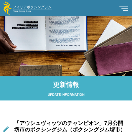
更新情報
UPDATE INFORMATION
「アウシュヴィッツのチャンピオン」7月公開
堺市のボクシングジム（ボクシングジム堺市）