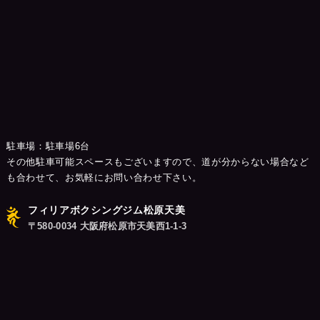
駐車場：駐車場6台
その他駐車可能スペースもございますので、道が分からない場合など
も合わせて、お気軽にお問い合わせ下さい。
フィリアボクシングジム松原天美
〒580-0034 大阪府松原市天美西1-1-3