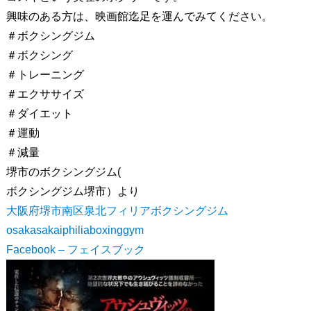
興味のある方は、映画館迄足を運んでみてください。
＃ボクシングジム
＃ボクシング
＃トレーニング
＃エクササイズ
＃ダイエット
＃運動
＃減量
堺市のボクシングジム(
ボクシングジム堺市）より
大阪府堺市南区泉北フィリアボクシングジム
osakasakaiphiliaboxinggym
Facebook – フェイスブック