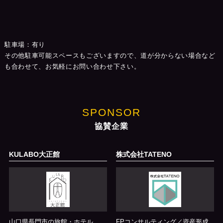
駐車場：有り
その他駐車可能スペースもございますので、道が分からない場合など
も合わせて、お気軽にお問い合わせ下さい。
SPONSOR
協賛企業
KULABO大正館
株式会社TATENO
山口県長門市の旅館・ホテル
FPコンサルティング／資産形成