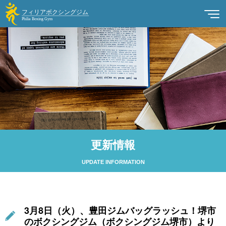
更新情報
UPDATE INFORMATION
3月8日（火）、豊田ジムバッグラッシュ！堺市
のボクシングジム（ボクシングジム堺市）より