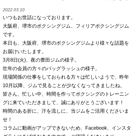
2022.03.10
いつもお世話になっております。
大阪府、堺市のボクシングジム、フィリアボクシングジム
です。
本日も、大阪府、堺市のボクシングジムより様々な話題を
お届けいたします。
3月8日(火)、夜の豊田ジムの様子。
壮年の会員の方々のバッグラッシュの様子。
現場関係の仕事をしておられる方々は忙しいようで、昨年
10月以降、ジムで見ることが少なくなってきましたね。
皆さん、忙しい中、時間を作ってボクシングのトレーニン
グに来ていただきまして、誠にありがとうございます！
時間のある折に、汗を流しに、当ジムをご活用くださいま
せ！
コラムに動画がアップできないため、Facebook、インスタ