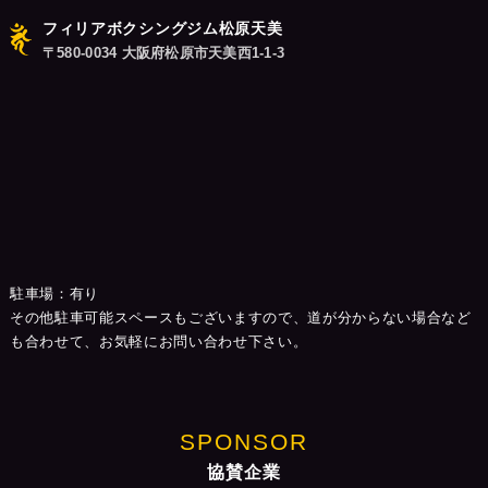
フィリアボクシングジム松原天美
〒580-0034 大阪府松原市天美西1-1-3
駐車場：有り
その他駐車可能スペースもございますので、道が分からない場合など
も合わせて、お気軽にお問い合わせ下さい。
SPONSOR
協賛企業