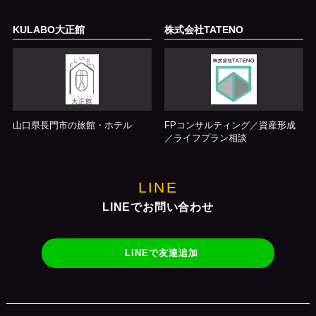
KULABO大正館
株式会社TATENO
山口県長門市の旅館・ホテル
FPコンサルティング／資産形成
／ライフプラン相談
LINE
LINEでお問い合わせ
LINEで友達追加