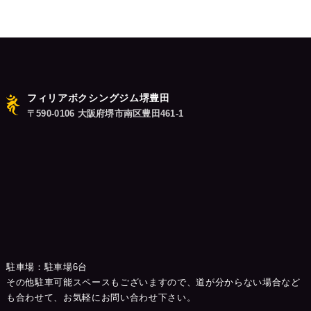
ン
フィリアボクシングジム堺豊田
〒590-0106 大阪府堺市南区豊田461-1
駐車場：駐車場6台
その他駐車可能スペースもございますので、道が分からない場合など
も合わせて、お気軽にお問い合わせ下さい。