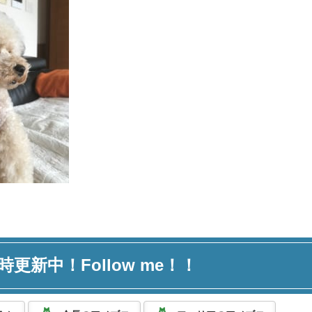
時更新中！Follow me！！