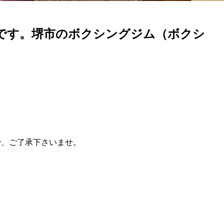
日です。堺市のボクシングジム（ボクシ
で、ご了承下さいませ。