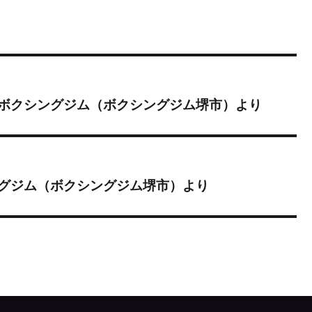
ボクシングジム（ボクシングジム堺市）より
グジム（ボクシングジム堺市）より