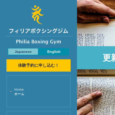
Japanese
English
更
体験予約に申し込む！
Home
ホーム