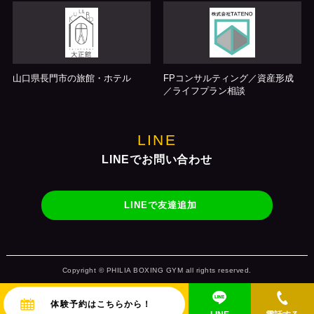
山口県長門市の旅館・ホテル
FPコンサルティング／資産形成
／ライフプラン相談
LINE
LINEでお問い合わせ
LINEで友達追加
Copyright © PHILIA BOXING GYM all rights reserved.
体験予約はこちらから！