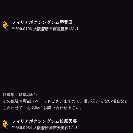
フィリアボクシングジム堺豊田
〒590-0106 大阪府堺市南区豊田461-1
駐車場：駐車場6台
その他駐車可能スペースもございますので、道が分からない場合など
も合わせて、お気軽にお問い合わせ下さい。
フィリアボクシングジム松原天美
〒580-0034 大阪府松原市天美西1-1-3