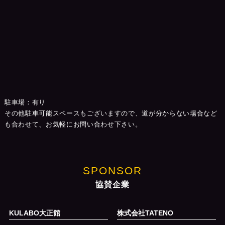
駐車場：有り
その他駐車可能スペースもございますので、道が分からない場合など
も合わせて、お気軽にお問い合わせ下さい。
SPONSOR
協賛企業
KULABO大正館
株式会社TATENO