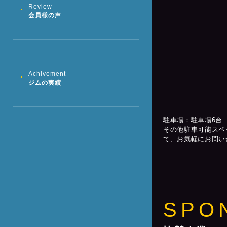
Review
会員様の声
Achivement
ジムの実績
駐車場：駐車場6台
その他駐車可能スペ
て、お気軽にお問い
SPO