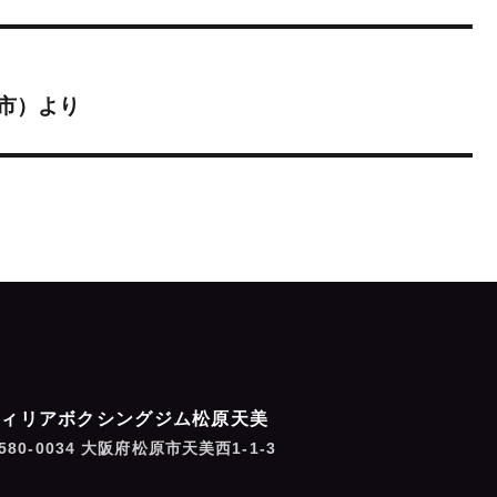
市）より
フィリアボクシングジム松原天美
580-0034 大阪府松原市天美西1-1-3