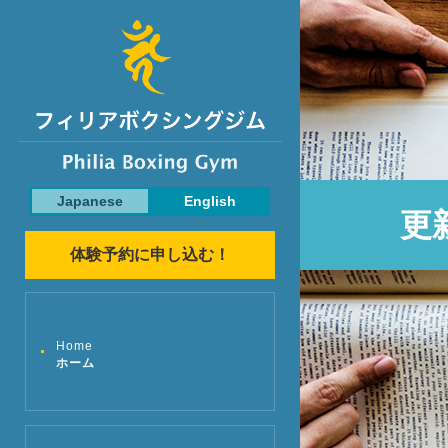
Japanese
English
更
体験予約に申し込む！
Home
ホーム