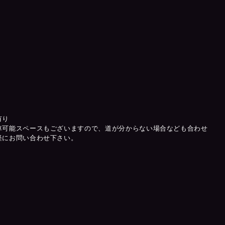
有り
車可能スペースもございますので、道が分からない場合なども合わせ
軽にお問い合わせ下さい。