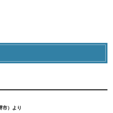
堺市）より