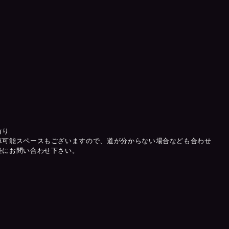
有り
車可能スペースもございますので、道が分からない場合なども合わせ
軽にお問い合わせ下さい。