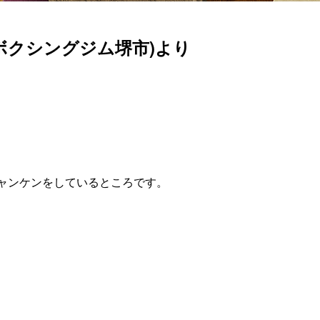
ボクシングジム堺市)より
ャンケンをしているところです。