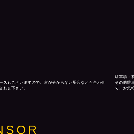
駐車場：
ースもございますので、道が分からない場合なども合わせ
その他駐
合わせ下さい。
て、お気
NSOR