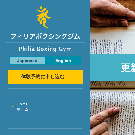
Japanese
English
更
体験予約に申し込む！
Home
ホーム