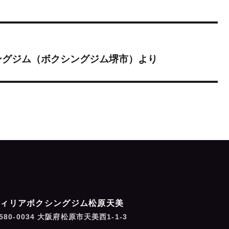
ングジム（ボクシングジム堺市）より
フィリアボクシングジム松原天美
580-0034 大阪府松原市天美西1-1-3