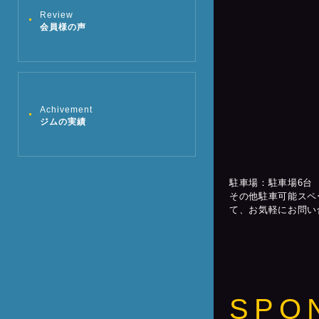
Review
会員様の声
Achivement
ジムの実績
駐車場：駐車場6台
その他駐車可能スペ
て、お気軽にお問い
SPO