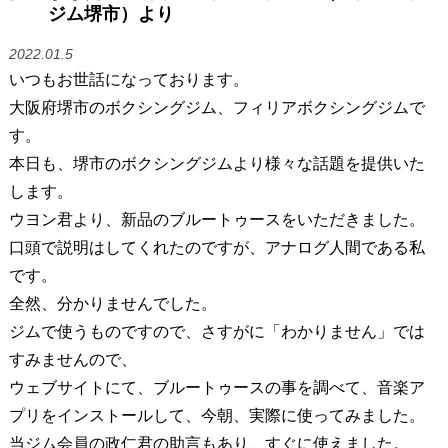
ジム堺市）より
2022.01.5
いつもお世話になっております。
大阪府堺市のボクシングジム、フィリアボクシングジムで
す。
本日も、堺市のボクシングジムより様々な話題を提供いた
します。
ウヨン君より、新品のブルートゥースをいただきました。
口頭で説明はしてくれたのですが、アナログ人間である私
です。
全然、分かりませんでした。
ジムで使うものですので、さすがに「わかりません」では
すみませんので、
ウェブサイトにて、ブルートゥースの事を調べて、音楽ア
プリをインストールして、今朝、実際に使ってみました。
当ジム会員の政仁君の助言もあり、すぐに使えました。