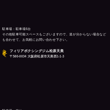
駐車場：駐車場6台
その他駐車可能スペースもございますので、道が分からない場合など
も合わせて、お気軽にお問い合わせ下さい。
フィリアボクシングジム松原天美
〒580-0034 大阪府松原市天美西1-1-3