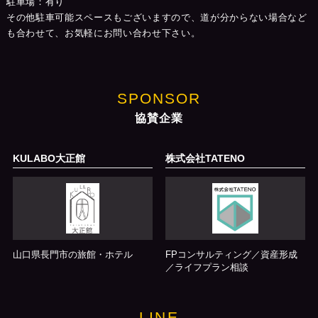
駐車場：有り
その他駐車可能スペースもございますので、道が分からない場合など
も合わせて、お気軽にお問い合わせ下さい。
SPONSOR
協賛企業
KULABO大正館
株式会社TATENO
山口県長門市の旅館・ホテル
FPコンサルティング／資産形成
／ライフプラン相談
LINE