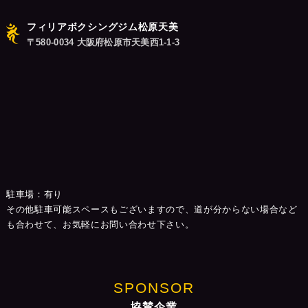
フィリアボクシングジム松原天美
〒580-0034 大阪府松原市天美西1-1-3
駐車場：有り
その他駐車可能スペースもございますので、道が分からない場合など
も合わせて、お気軽にお問い合わせ下さい。
SPONSOR
協賛企業