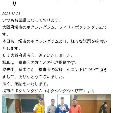
り
2021.12.21
いつもお世話になっております。
大阪府堺市のボクシングジム、フィリアボクシングジムで
す。
本日も、堺市のボクシングジムより、様々な話題を提供い
たします。
ＵＪ大阪府選考会、終了いたしました。
写真は、拳青会の方々との記念撮影です。
梁先生、藤木さん、拳青会の皆様、セコンドについて頂き
まして、ありがとうございました。
深く、感謝をいたします。
堺市のボクシングジム（ボクシングジム堺市）より