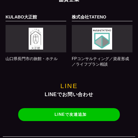
KULABO大正館
株式会社TATENO
山口県長門市の旅館・ホテル
FPコンサルティング／資産形成
／ライフプラン相談
LINE
LINEでお問い合わせ
LINEで友達追加