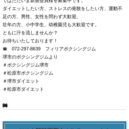
ではただいま新規会員様を募集中です。
ダイエットしたい方、ストレスの発散をしたい方、運動不
足の方、男性、女性を問わず大歓迎。
壮年の方、小中学生、幼稚園児も大歓迎です。
ともに汗を流しませんか？
お待ちいたしております！
☎ 072-297-8639 フィリアボクシングジム
堺市のボクシングジムより
＃ボクシングジム堺市
＃松原市ボクシングジム
＃堺市ダイエット
＃松原市ダイエット
[ssba-buttons]