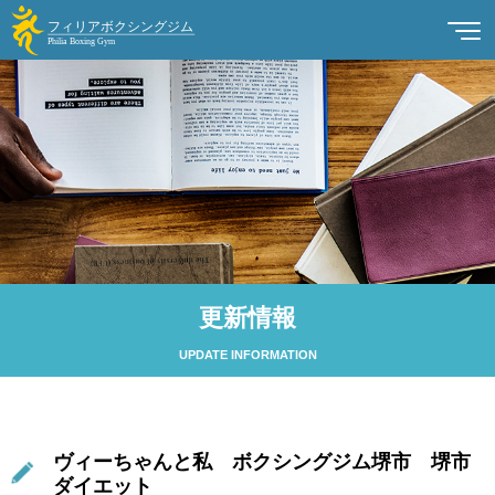
更新情報
UPDATE INFORMATION
ヴィーちゃんと私 ボクシングジム堺市 堺市
ダイエット