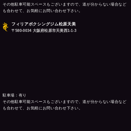
その他駐車可能スペースもございますので、道が分からない場合など
も合わせて、お気軽にお問い合わせ下さい。
フィリアボクシングジム松原天美
〒580-0034 大阪府松原市天美西1-1-3
駐車場：有り
その他駐車可能スペースもございますので、道が分からない場合など
も合わせて、お気軽にお問い合わせ下さい。