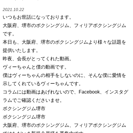
2021.10.22
いつもお世話になっております。
大阪府、堺市のボクシングジム、フィリアボクシングジム
です。
本日も、大阪府、堺市のボクシングジムより様々な話題を
提供いたします。
昨夜、会長がとってくれた動画。
ヴィーちゃんと僕の動画です。
僕はヴィーちゃんの相手をしないのに、そんな僕に愛情を
示してくれているヴィーちゃんです。
コラムには動画はあげれないので、Facebook、インスタグ
ラムでご確認くださいませ。
ボクシングジム堺市
ボクシングジム堺市
大阪府、堺市のボクシングジム、フィリアボクシングジム