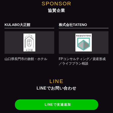
SPONSOR
協賛企業
KULABO大正館
株式会社TATENO
山口県長門市の旅館・ホテル
FPコンサルティング／資産形成
／ライフプラン相談
LINE
LINEでお問い合わせ
LINEで友達追加