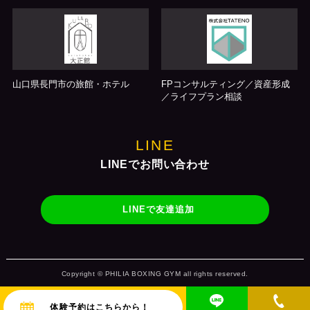
山口県長門市の旅館・ホテル
FPコンサルティング／資産形成
／ライフプラン相談
LINE
LINEでお問い合わせ
LINEで友達追加
Copyright © PHILIA BOXING GYM all rights reserved.
体験予約はこちらから！