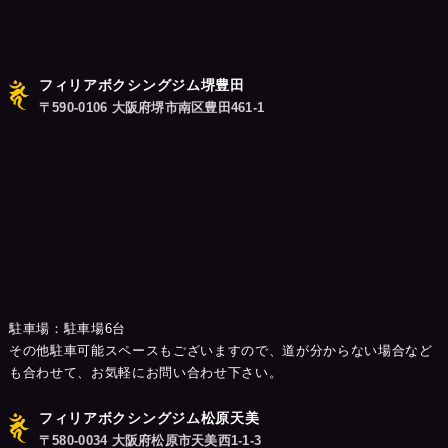
フィリアボクシングジム堺豊田
〒590-0106 大阪府堺市南区豊田461-1
駐車場：駐車場6台
その他駐車可能スペースもございますので、道が分からない場合など
も合わせて、お気軽にお問い合わせ下さい。
フィリアボクシングジム松原天美
〒580-0034 大阪府松原市天美西1-1-3