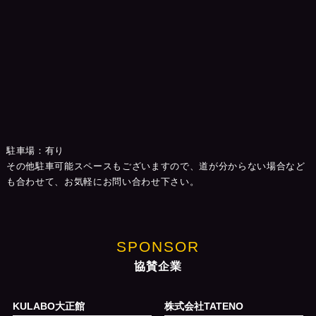
駐車場：有り
その他駐車可能スペースもございますので、道が分からない場合など
も合わせて、お気軽にお問い合わせ下さい。
SPONSOR
協賛企業
KULABO大正館
株式会社TATENO