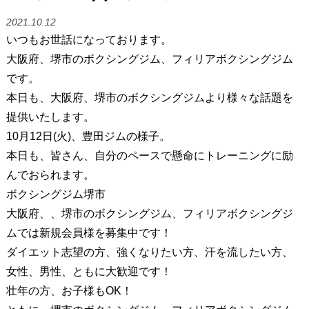
2021.10.12
いつもお世話になっております。
大阪府、堺市のボクシングジム、フィリアボクシングジム
です。
本日も、大阪府、堺市のボクシングジムより様々な話題を
提供いたします。
10月12日(火)、豊田ジムの様子。
本日も、皆さん、自分のペースで懸命にトレーニングに励
んでおられます。
ボクシングジム堺市
大阪府、、堺市のボクシングジム、フィリアボクシングジ
ムでは新規会員様を募集中です！
ダイエット志望の方、強くなりたい方、汗を流したい方、
女性、男性、ともに大歓迎です！
壮年の方、お子様もOK！