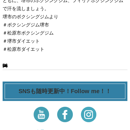
ともに、堺市のボクシングジム、フィリアボクシングジム
で汗を流しましょう。
堺市のボクシングジムより
＃ボクシングジム堺市
＃松原市ボクシングジム
＃堺市ダイエット
＃松原市ダイエット
[ssba-buttons]
SNSも随時更新中！Follow me！！