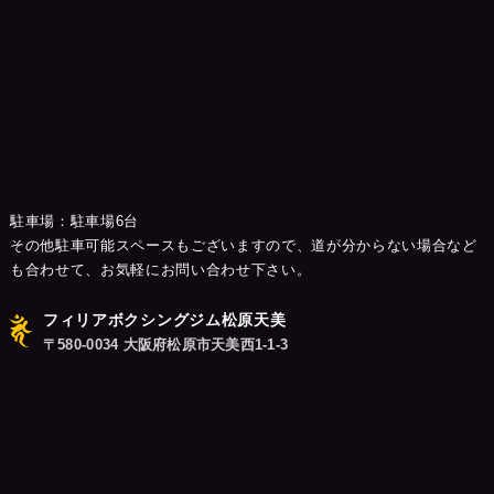
駐車場：駐車場6台
その他駐車可能スペースもございますので、道が分からない場合など
も合わせて、お気軽にお問い合わせ下さい。
フィリアボクシングジム松原天美
〒580-0034 大阪府松原市天美西1-1-3