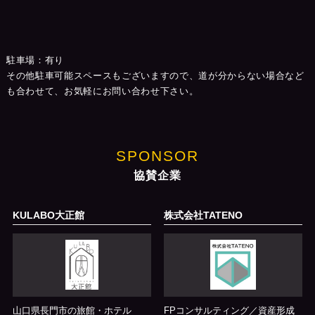
駐車場：有り
その他駐車可能スペースもございますので、道が分からない場合など
も合わせて、お気軽にお問い合わせ下さい。
SPONSOR
協賛企業
KULABO大正館
株式会社TATENO
山口県長門市の旅館・ホテル
FPコンサルティング／資産形成