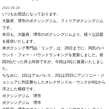
2021.09.29
いつもお世話になっております。
大阪府、堺市のボクシングジム、フィリアボクシングジム
です。
本日も、大阪府、堺市のボクシングジムより、様々な話題
を提供いたします。
米ボクシング専門誌「リング」は、28日までに、同氏のパ
ウンド・フォー・パウンドランキングを更新しました。前
回2位だった井上尚弥ですが、今回は3位に後退いたしまし
た。
ちなみに、1位はアルバレス、2位は25日にアンソニー・ジ
ョシュアに判定勝ちしたオレクサンドル・ウシクが4位から
浮上した模様です。
ボクシングジム 堺市
ボクシングジム 堺市