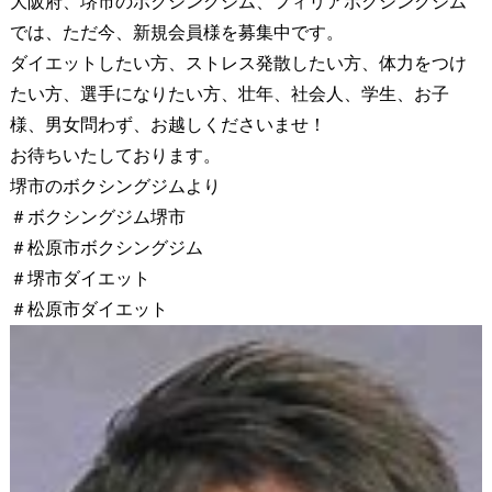
大阪府、堺市のボクシングジム、フィリアボクシングジム
では、ただ今、新規会員様を募集中です。
ダイエットしたい方、ストレス発散したい方、体力をつけ
たい方、選手になりたい方、壮年、社会人、学生、お子
様、男女問わず、お越しくださいませ！
お待ちいたしております。
堺市のボクシングジムより
＃ボクシングジム堺市
＃松原市ボクシングジム
＃堺市ダイエット
＃松原市ダイエット