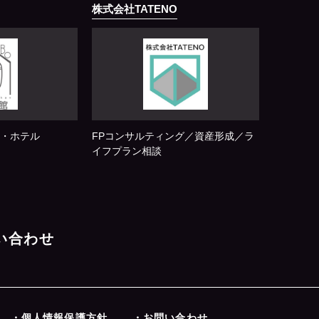
株式会社TATENO
・ホテル
FPコンサルティング／資産形成／ラ
イフプラン相談
問い合わせ
・個人情報保護方針
・お問い合わせ