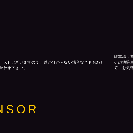
駐車場：
ースもございますので、道が分からない場合なども合わせ
その他駐
合わせ下さい。
て、お気
NSOR