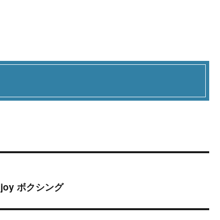
oy ボクシング