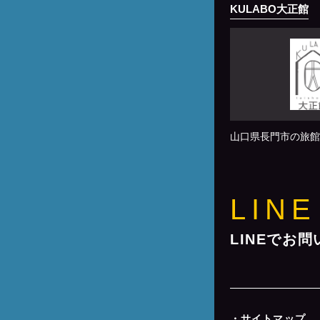
KULABO大正館
山口県長門市の旅館
LINE
LINEでお
・サイトマップ