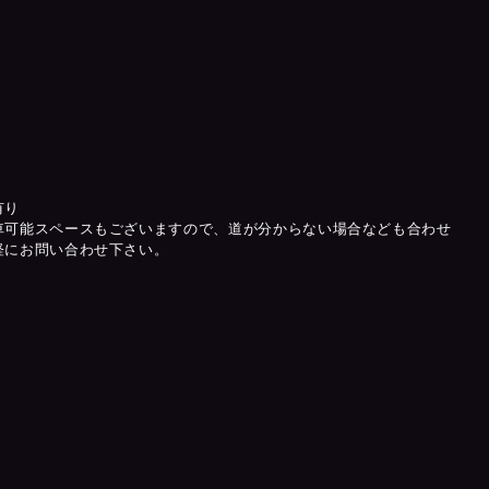
有り
車可能スペースもございますので、道が分からない場合なども合わせ
軽にお問い合わせ下さい。