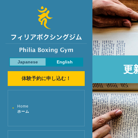
Japanese
English
更
体験予約に申し込む！
Home
ホーム