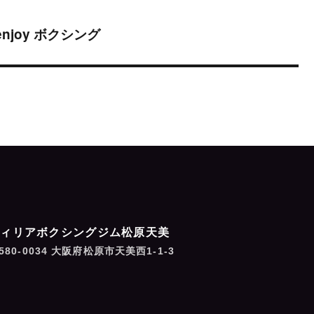
joy ボクシング
フィリアボクシングジム松原天美
580-0034 大阪府松原市天美西1-1-3