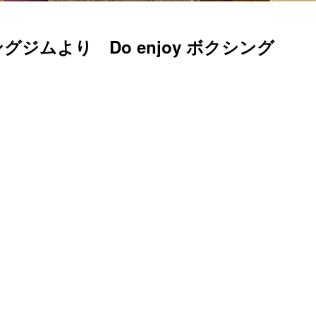
ムより Do enjoy ボクシング