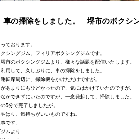
、車の掃除をしました。 堺市のボクシングジ
なっております。
ボクシングジム、フィリアボクシングジムです。
、堺市のボクシングジムより、様々な話題を配信いたします。
、利用して、久しぶりに、車の掃除をしました。
、運転席周辺に、掃除機をかけただけですが。
散があまりにもひどかったので、気にはかけていたのですが、
かなかできずにいたのですが、一念発起して、掃除しました。
の5分で完了しましたが。
、やはり、気持ちがいいものですね。
大事です。
グジムより