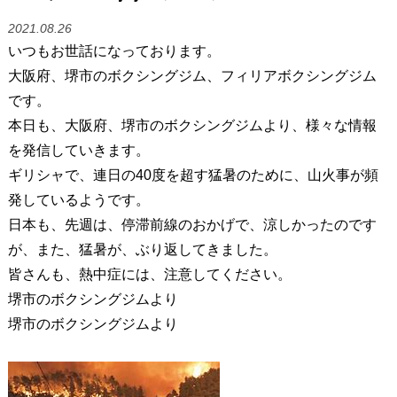
2021.08.26
いつもお世話になっております。
大阪府、堺市のボクシングジム、フィリアボクシングジム
です。
本日も、大阪府、堺市のボクシングジムより、様々な情報
を発信していきます。
ギリシャで、連日の40度を超す猛暑のために、山火事が頻
発しているようです。
日本も、先週は、停滞前線のおかげで、涼しかったのです
が、また、猛暑が、ぶり返してきました。
皆さんも、熱中症には、注意してください。
堺市のボクシングジムより
堺市のボクシングジムより