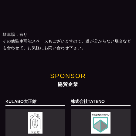
駐車場：有り
その他駐車可能スペースもございますので、道が分からない場合など
も合わせて、お気軽にお問い合わせ下さい。
SPONSOR
協賛企業
KULABO大正館
株式会社TATENO