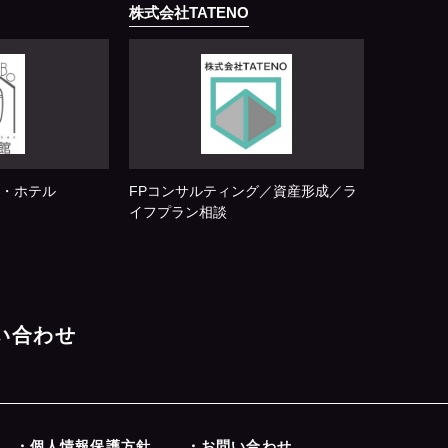
株式会社TATENO
・ホテル
FPコンサルティング／資産形成／ラ
イフプラン相談
問い合わせ
・個人情報保護方針
・お問い合わせ