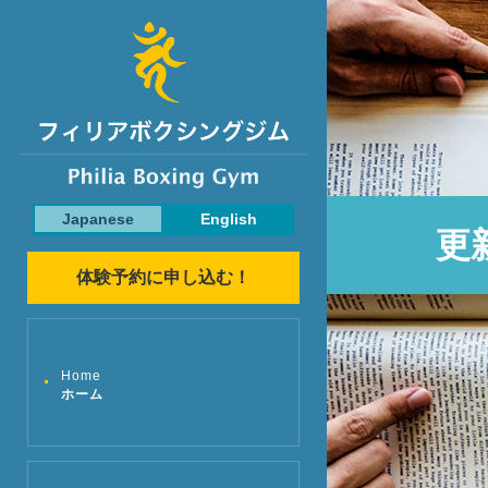
Japanese
English
更
体験予約に申し込む！
Home
ホーム