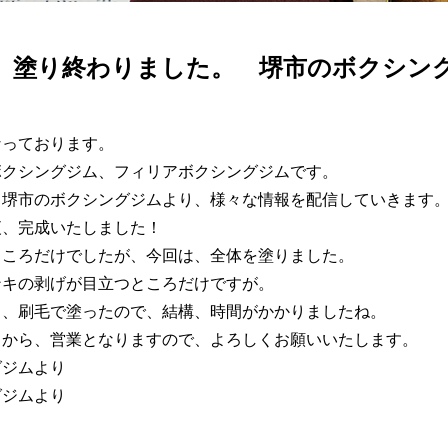
、塗り終わりました。 堺市のボクシングジム
なっております。
ボクシングジム、フィリアボクシングジムです。
、堺市のボクシングジムより、様々な情報を配信していきます
夜、完成いたしました！
ところだけでしたが、今回は、全体を塗りました。
ンキの剥げが目立つところだけですが。
く、刷毛で塗ったので、結構、時間がかかりましたね。
日から、営業となりますので、よろしくお願いいたします。
グジムより
グジムより