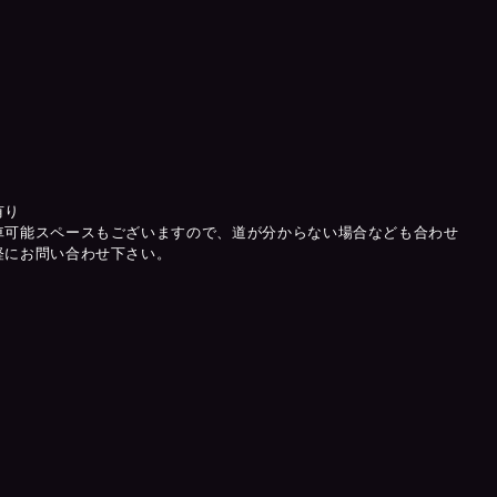
有り
車可能スペースもございますので、道が分からない場合なども合わせ
軽にお問い合わせ下さい。