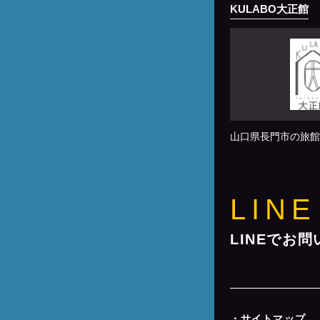
KULABO大正館
山口県長門市の旅館
LINE
LINEでお
・サイトマップ