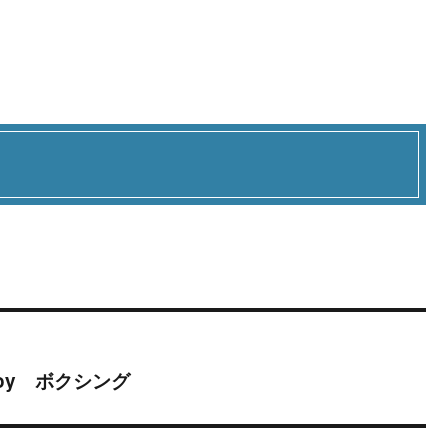
oy ボクシング