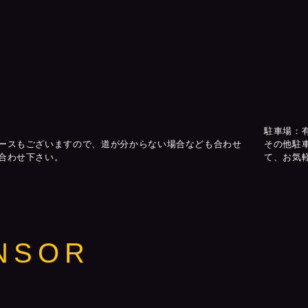
駐車場：
ースもございますので、道が分からない場合なども合わせ
その他駐
合わせ下さい。
て、お気
NSOR