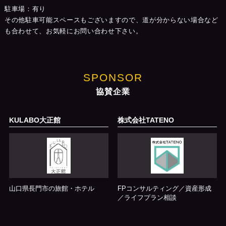
駐車場：有り
その他駐車可能スペースもございますので、道が分からない場合など
も合わせて、お気軽にお問い合わせ下さい。
SPONSOR
協賛企業
KULABO大正館
株式会社TATENO
山口県長門市の旅館・ホテル
FPコンサルティング／資産形成
／ライフプラン相談