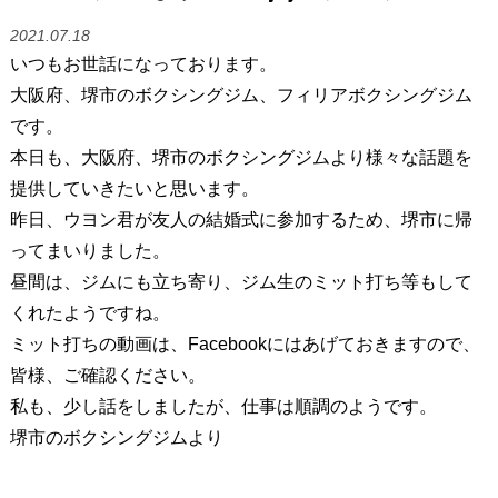
2021.07.18
いつもお世話になっております。
大阪府、堺市のボクシングジム、フィリアボクシングジム
です。
本日も、大阪府、堺市のボクシングジムより様々な話題を
提供していきたいと思います。
昨日、ウヨン君が友人の結婚式に参加するため、堺市に帰
ってまいりました。
昼間は、ジムにも立ち寄り、ジム生のミット打ち等もして
くれたようですね。
ミット打ちの動画は、Facebookにはあげておきますので、
皆様、ご確認ください。
私も、少し話をしましたが、仕事は順調のようです。
堺市のボクシングジムより