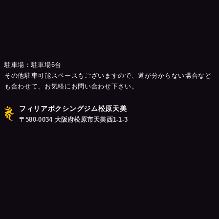
駐車場：駐車場6台
その他駐車可能スペースもございますので、道が分からない場合など
も合わせて、お気軽にお問い合わせ下さい。
フィリアボクシングジム松原天美
〒580-0034 大阪府松原市天美西1-1-3