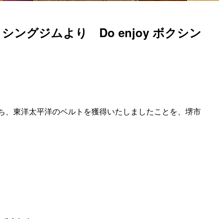
グジムより Do enjoy ボクシン
ち、東洋太平洋のベルトを獲得いたしましたことを、堺市