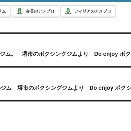
ラム
会長のアメブロ
フィリアのアメブロ
ジム。 堺市のボクシングジムより Do enjoy ボ
美ジム 堺市のボクシングジムより Do enjoy ボク