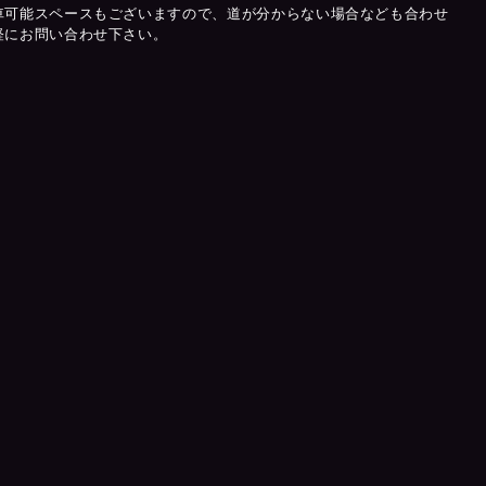
車可能スペースもございますので、道が分からない場合なども合わせ
軽にお問い合わせ下さい。