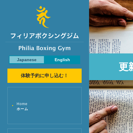
Japanese
English
更
体験予約に申し込む！
Home
ホーム