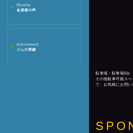
Review
会員様の声
Achivement
ジムの実績
駐車場：駐車場6台
その他駐車可能スペ
て、お気軽にお問い
SPO