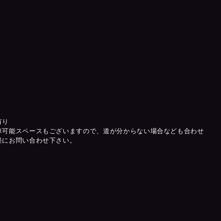
有り
車可能スペースもございますので、道が分からない場合なども合わせ
軽にお問い合わせ下さい。