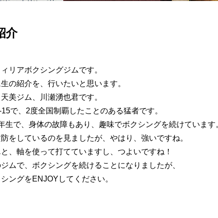
紹介
フィリアボクシングジムです。
ム生の紹介を、行いたいと思います。
、天美ジム、川瀬湧也君です。
-15で、2度全国制覇したことのある猛者です。
1年生で、身体の故障もあり、趣味でボクシングを続けています
攻防をしているのを見ましたが、やはり、強いですね。
んと、軸を使って打てていますし、つよいですね！
のジムで、ボクシングを続けることになりましたが、
シングをENJOYしてください。