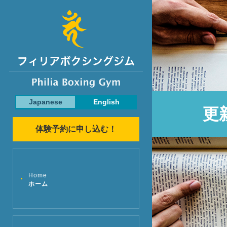
Japanese
English
更
体験予約に申し込む！
Home
ホーム