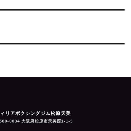
フィリアボクシングジム松原天美
580-0034 大阪府松原市天美西1-1-3