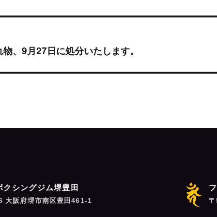
物、9月27日に処分いたします。
ボクシングジム堺豊田
06 大阪府堺市南区豊田461-1
〒