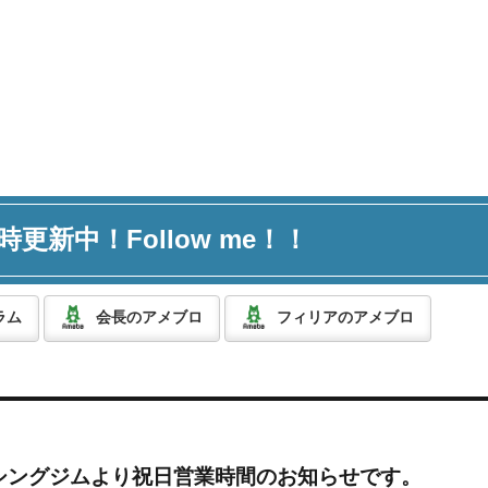
時更新中！Follow me！！
ラム
会長のアメブロ
フィリアのアメブロ
シングジムより祝日営業時間のお知らせです。