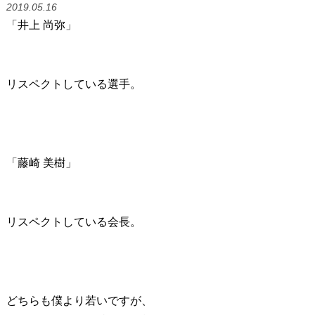
2019.05.16
「井上 尚弥」
リスペクトしている選手。
「藤崎 美樹」
リスペクトしている会長。
どちらも僕より若いですが、