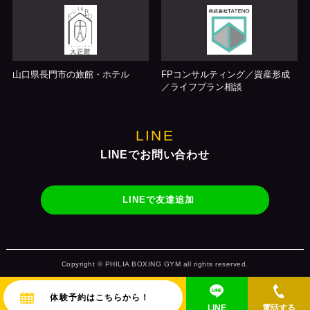
山口県長門市の旅館・ホテル
FPコンサルティング／資産形成
／ライフプラン相談
LINE
LINEでお問い合わせ
LINEで友達追加
Copyright © PHILIA BOXING GYM all rights reserved.
体験予約はこちらから！
LINE
電話する