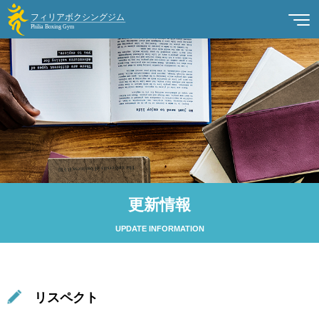
更新情報
UPDATE INFORMATION
リスペクト