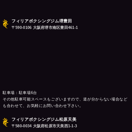
ョ
ン
フィリアボクシングジム堺豊田
〒590-0106 大阪府堺市南区豊田461-1
駐車場：駐車場6台
その他駐車可能スペースもございますので、道が分からない場合など
も合わせて、お気軽にお問い合わせ下さい。
フィリアボクシングジム松原天美
〒580-0034 大阪府松原市天美西1-1-3