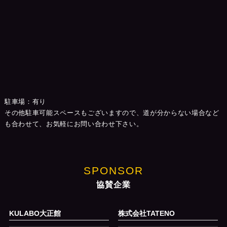
駐車場：有り
その他駐車可能スペースもございますので、道が分からない場合など
も合わせて、お気軽にお問い合わせ下さい。
SPONSOR
協賛企業
KULABO大正館
株式会社TATENO