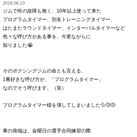
2018.06.23
ジムで何の故障も無く、10年以上使って来た
プログラムタイマー、別名トレーニングタイマー、
はたまたラウンドタイマー、インターバルタイマーなど
色々な呼び方がある事を、今更ながらに
知りました😭
そのボクシングジムの命とも言える、
1番好きな呼び方が、「プログラムタイマー」
なのでそう呼びます。（笑）
プログラムタイマー様を壊してしまいました💦😓😓
事の発端は、金曜日の選手合同練習の際