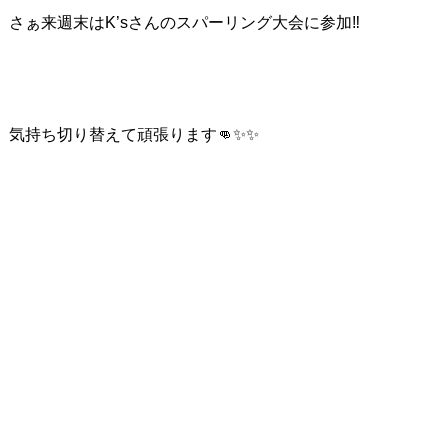
さぁ来週末はK’sさんのスパーリング大会に参加‼
気持ち切り替えて頑張ります👊✨✨