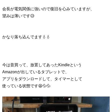
会長が電気関係に強いので復旧を心みていますが、
望みは薄いです😥
かなり落ち込んでます💧💧
今は昔買って、放置してあったKindleという
Amazonが出しているタブレットで、
アプリをダウンロードして、タイマーとして
使っている状態です😫💦💦