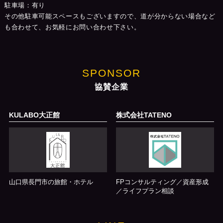
駐車場：有り
その他駐車可能スペースもございますので、道が分からない場合など
も合わせて、お気軽にお問い合わせ下さい。
SPONSOR
協賛企業
KULABO大正館
株式会社TATENO
山口県長門市の旅館・ホテル
FPコンサルティング／資産形成
／ライフプラン相談