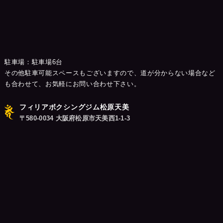
駐車場：駐車場6台
その他駐車可能スペースもございますので、道が分からない場合など
も合わせて、お気軽にお問い合わせ下さい。
フィリアボクシングジム松原天美
〒580-0034 大阪府松原市天美西1-1-3