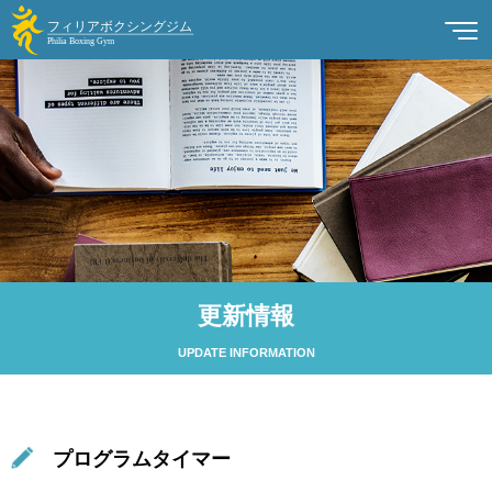
更新情報
UPDATE INFORMATION
プログラムタイマー