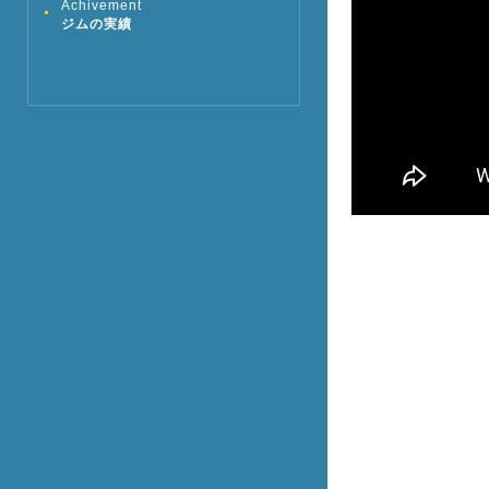
Achivement
ジムの実績