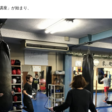
講座」が始まり、