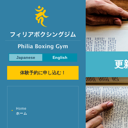
Japanese
English
更
体験予約に申し込む！
Home
ホーム