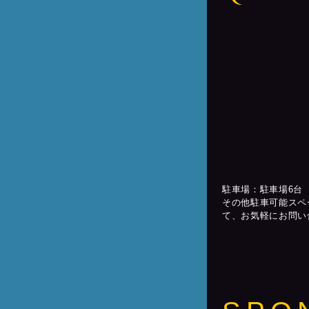
駐車場：駐車場6台
その他駐車可能スペ
て、お気軽にお問い