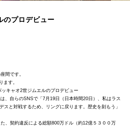
エルのプロデビュー
の座間です。
ります。
&パッキャオ2世ジムエルのプロデビュー
は、自らのSNSで「7月19日（日本時間20日）、私はラス
ルデスと対戦するため、リングに戻ります。歴史を刻もう」
。
、契約違反による総額800万ドル（約12億５３００万