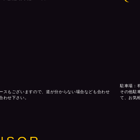
駐車場：
ースもございますので、道が分からない場合なども合わせ
その他駐
合わせ下さい。
て、お気