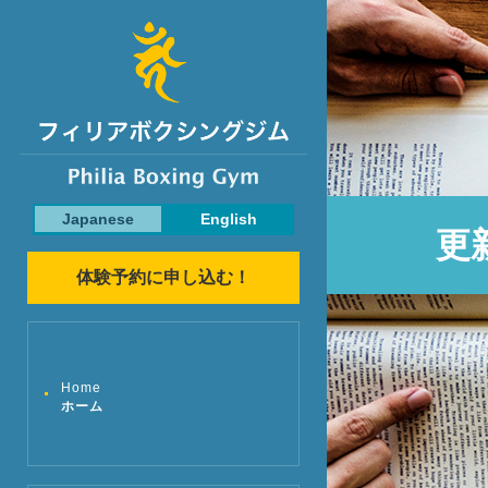
Japanese
English
更
体験予約に申し込む！
Home
ホーム