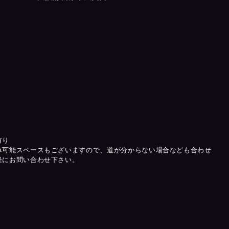
有り
車可能スペースもございますので、道が分からない場合なども合わせ
軽にお問い合わせ下さい。