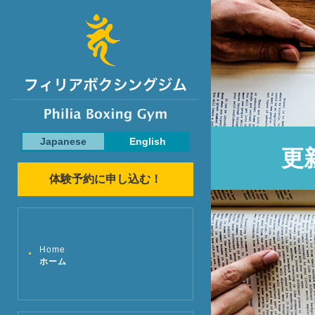
Japanese
English
更
体験予約に申し込む！
Home
ホーム