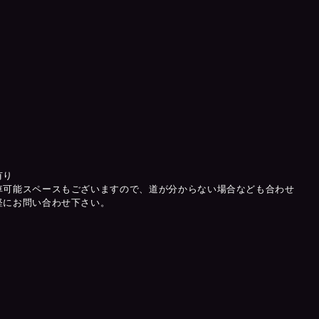
有り
車可能スペースもございますので、道が分からない場合なども合わせ
軽にお問い合わせ下さい。