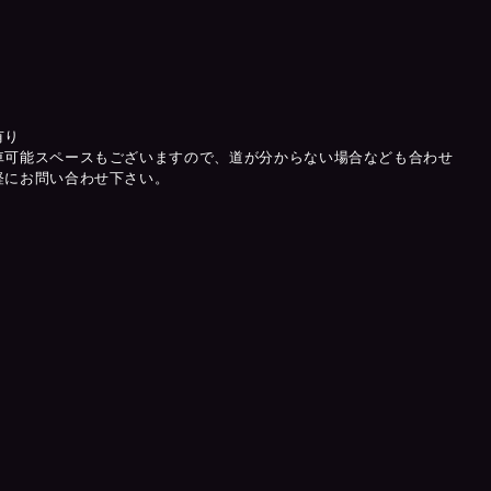
有り
車可能スペースもございますので、道が分からない場合なども合わせ
軽にお問い合わせ下さい。