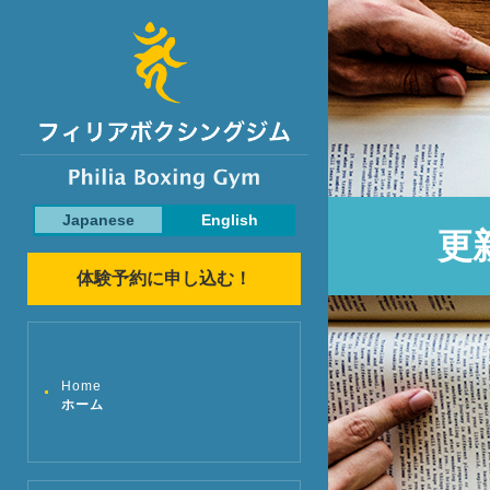
Japanese
English
更
体験予約に申し込む！
Home
ホーム