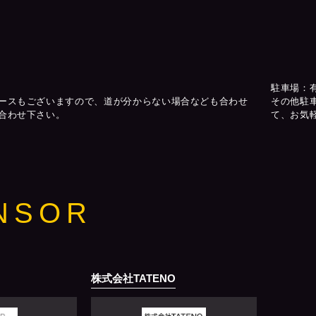
駐車場：
ースもございますので、道が分からない場合なども合わせ
その他駐
合わせ下さい。
て、お気
NSOR
株式会社TATENO