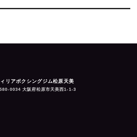
フィリアボクシングジム松原天美
580-0034 大阪府松原市天美西1-1-3