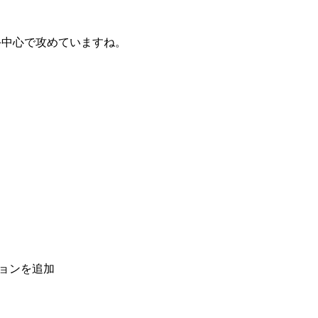
手中心で攻めていますね。
ョンを追加