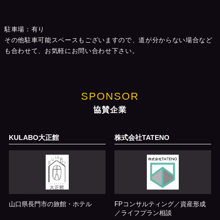
駐車場：有り
その他駐車可能スペースもございますので、道が分からない場合など
も合わせて、お気軽にお問い合わせ下さい。
SPONSOR
協賛企業
KULABO大正館
株式会社TATENO
山口県長門市の旅館・ホテル
FPコンサルティング／資産形成
／ライフプラン相談