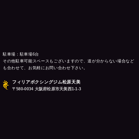
駐車場：駐車場6台
その他駐車可能スペースもございますので、道が分からない場合など
も合わせて、お気軽にお問い合わせ下さい。
フィリアボクシングジム松原天美
〒580-0034 大阪府松原市天美西1-1-3