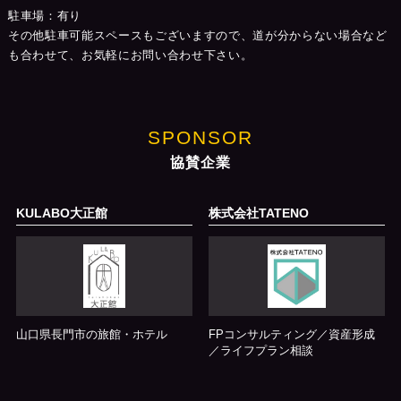
駐車場：有り
その他駐車可能スペースもございますので、道が分からない場合など
も合わせて、お気軽にお問い合わせ下さい。
SPONSOR
協賛企業
KULABO大正館
株式会社TATENO
山口県長門市の旅館・ホテル
FPコンサルティング／資産形成
／ライフプラン相談