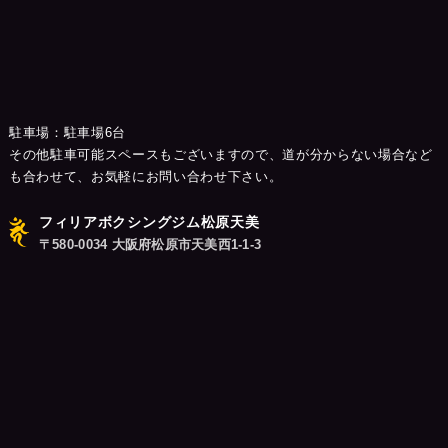
駐車場：駐車場6台
その他駐車可能スペースもございますので、道が分からない場合など
も合わせて、お気軽にお問い合わせ下さい。
フィリアボクシングジム松原天美
〒580-0034 大阪府松原市天美西1-1-3