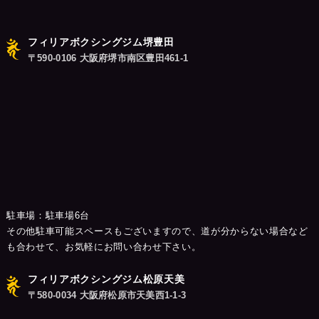
フィリアボクシングジム堺豊田
〒590-0106 大阪府堺市南区豊田461-1
駐車場：駐車場6台
その他駐車可能スペースもございますので、道が分からない場合など
も合わせて、お気軽にお問い合わせ下さい。
フィリアボクシングジム松原天美
〒580-0034 大阪府松原市天美西1-1-3