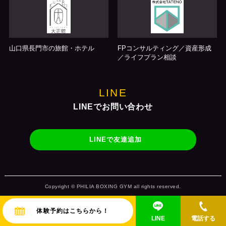
山口県長門市の旅館・ホテル
FPコンサルティング／資産形成
／ライフプラン相談
LINE
LINEでお問い合わせ
LINEで友達追加
Copyright © PHILIA BOXING GYM all rights reserved.
体験予約はこちらから！
LINE
電話する