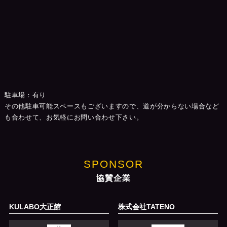
駐車場：有り
その他駐車可能スペースもございますので、道が分からない場合など
も合わせて、お気軽にお問い合わせ下さい。
SPONSOR
協賛企業
KULABO大正館
株式会社TATENO