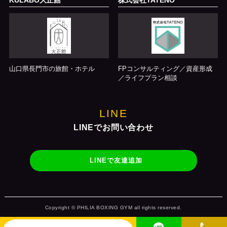
KULABO大正館
株式会社TATENO
山口県長門市の旅館・ホテル
FPコンサルティング／資産形成
／ライフプラン相談
LINE
LINEでお問い合わせ
LINEで友達追加
Copyright © PHILIA BOXING GYM all rights reserved.