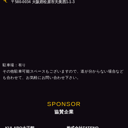
〒580-0034 大阪府松原市天美西1-1-3
駐車場：有り
その他駐車可能スペースもございますので、道が分からない場合など
も合わせて、お気軽にお問い合わせ下さい。
SPONSOR
協賛企業