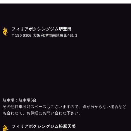
ン
フィリアボクシングジム堺豊田
〒590-0106 大阪府堺市南区豊田461-1
駐車場：駐車場6台
その他駐車可能スペースもございますので、道が分からない場合など
も合わせて、お気軽にお問い合わせ下さい。
フィリアボクシングジム松原天美