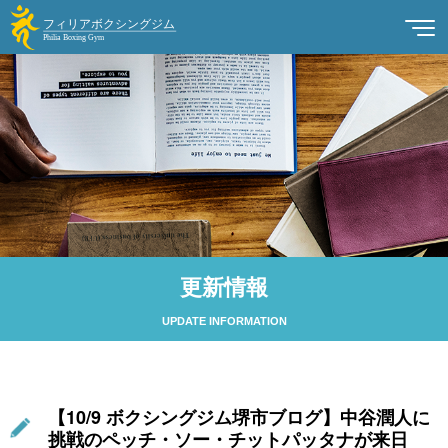
更新情報
UPDATE INFORMATION
【10/9 ボクシングジム堺市ブログ】中谷潤人に
挑戦のペッチ・ソー・チットパッタナが来日