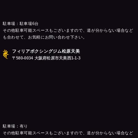
駐車場：駐車場6台
その他駐車可能スペースもございますので、道が分からない場合など
も合わせて、お気軽にお問い合わせ下さい。
フィリアボクシングジム松原天美
〒580-0034 大阪府松原市天美西1-1-3
駐車場：有り
その他駐車可能スペースもございますので、道が分からない場合など