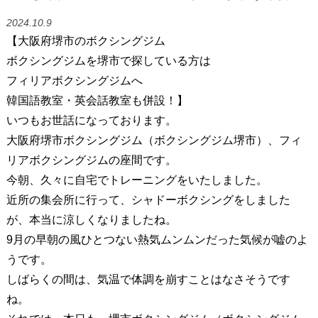
2024.10.9
【大阪府堺市のボクシングジム
ボクシングジムを堺市で探している方は
フィリアボクシングジムへ
韓国語教室・英会話教室も併設！】
いつもお世話になっております。
大阪府堺市ボクシングジム（ボクシングジム堺市）、フィ
リアボクシングジムの座間です。
今朝、久々に自宅でトレーニングをいたしました。
近所の集会所に行って、シャドーボクシングをしました
が、本当に涼しくなりましたね。
9月の早朝の風ひとつない熱気ムンムンだった気候が嘘のよ
うです。
しばらくの間は、気温で体調を崩すことはなさそうです
ね。