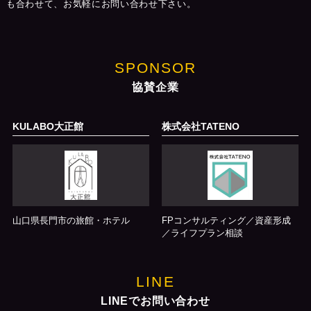
も合わせて、お気軽にお問い合わせ下さい。
SPONSOR
協賛企業
KULABO大正館
株式会社TATENO
山口県長門市の旅館・ホテル
FPコンサルティング／資産形成
／ライフプラン相談
LINE
LINEでお問い合わせ