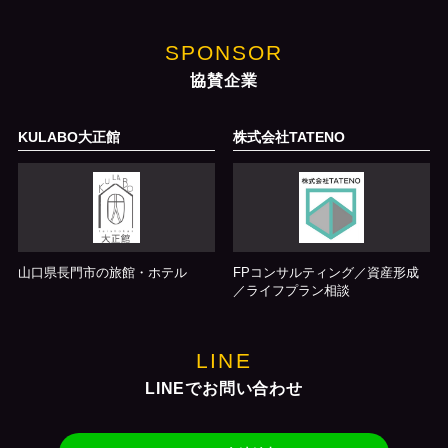
SPONSOR
協賛企業
KULABO大正館
株式会社TATENO
山口県長門市の旅館・ホテル
FPコンサルティング／資産形成
／ライフプラン相談
LINE
LINEでお問い合わせ