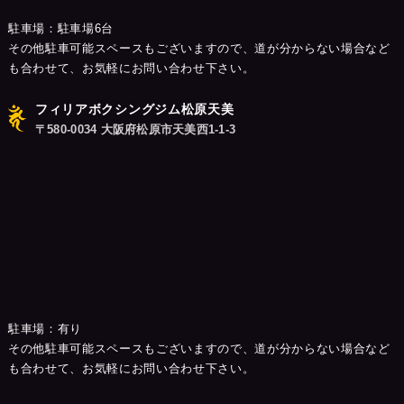
駐車場：駐車場6台
その他駐車可能スペースもございますので、道が分からない場合など
も合わせて、お気軽にお問い合わせ下さい。
フィリアボクシングジム松原天美
〒580-0034 大阪府松原市天美西1-1-3
駐車場：有り
その他駐車可能スペースもございますので、道が分からない場合など
も合わせて、お気軽にお問い合わせ下さい。