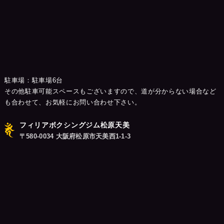
駐車場：駐車場6台
その他駐車可能スペースもございますので、道が分からない場合など
も合わせて、お気軽にお問い合わせ下さい。
フィリアボクシングジム松原天美
〒580-0034 大阪府松原市天美西1-1-3