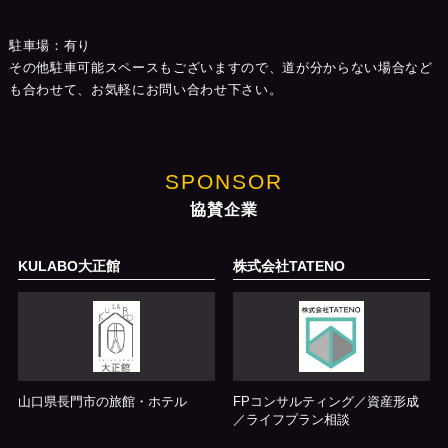
駐車場：有り
その他駐車可能スペースもございますので、道が分からない場合など
も合わせて、お気軽にお問い合わせ下さい。
SPONSOR
協賛企業
KULABO大正館
株式会社TATENO
山口県長門市の旅館・ホテル
FPコンサルティング／資産形成
／ライフプラン相談