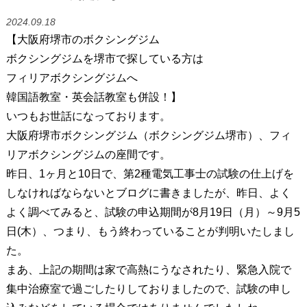
2024.09.18
【大阪府堺市のボクシングジム
ボクシングジムを堺市で探している方は
フィリアボクシングジムへ
韓国語教室・英会話教室も併設！】
いつもお世話になっております。
大阪府堺市ボクシングジム（ボクシングジム堺市）、フィ
リアボクシングジムの座間です。
昨日、1ヶ月と10日で、第2種電気工事士の試験の仕上げを
しなければならないとブログに書きましたが、昨日、よく
よく調べてみると、試験の申込期間が8月19日（月）～9月5
日(木）、つまり、もう終わっていることが判明いたしまし
た。
まあ、上記の期間は家で高熱にうなされたり、緊急入院で
集中治療室で過ごしたりしておりましたので、試験の申し