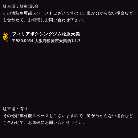
駐車場：駐車場6台
その他駐車可能スペースもございますので、道が分からない場合など
も合わせて、お気軽にお問い合わせ下さい。
フィリアボクシングジム松原天美
〒580-0034 大阪府松原市天美西1-1-3
駐車場：有り
その他駐車可能スペースもございますので、道が分からない場合など
も合わせて、お気軽にお問い合わせ下さい。