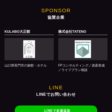
SPONSOR
協賛企業
KULABO大正館
株式会社TATENO
山口県長門市の旅館・ホテル
FPコンサルティング／資産形成
／ライフプラン相談
LINE
LINEでお問い合わせ
LINEで友達追加