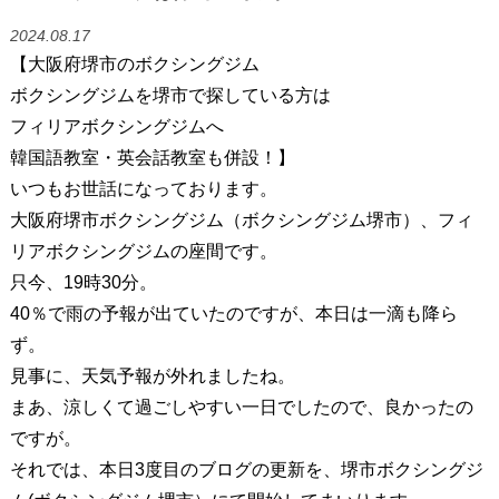
2024.08.17
【大阪府堺市のボクシングジム
ボクシングジムを堺市で探している方は
フィリアボクシングジムへ
韓国語教室・英会話教室も併設！】
いつもお世話になっております。
大阪府堺市ボクシングジム（ボクシングジム堺市）、フィ
リアボクシングジムの座間です。
只今、19時30分。
40％で雨の予報が出ていたのですが、本日は一滴も降ら
ず。
見事に、天気予報が外れましたね。
まあ、涼しくて過ごしやすい一日でしたので、良かったの
ですが。
それでは、本日3度目のブログの更新を、堺市ボクシングジ