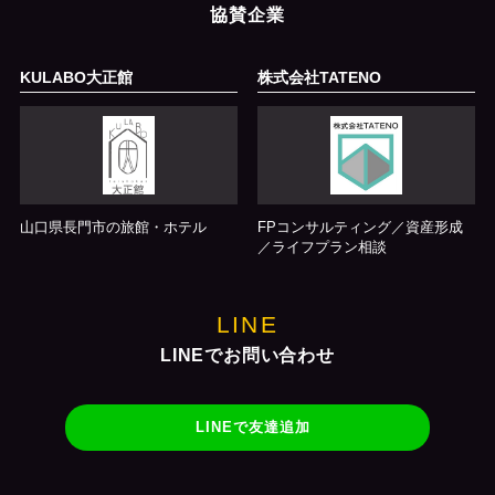
協賛企業
KULABO大正館
株式会社TATENO
山口県長門市の旅館・ホテル
FPコンサルティング／資産形成
／ライフプラン相談
LINE
LINEでお問い合わせ
LINEで友達追加