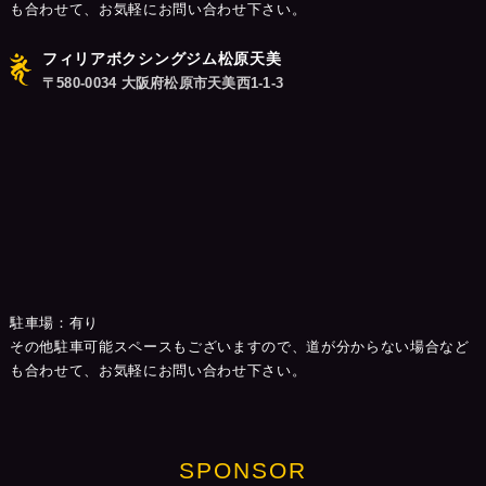
も合わせて、お気軽にお問い合わせ下さい。
フィリアボクシングジム松原天美
〒580-0034 大阪府松原市天美西1-1-3
駐車場：有り
その他駐車可能スペースもございますので、道が分からない場合など
も合わせて、お気軽にお問い合わせ下さい。
SPONSOR