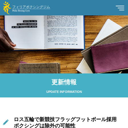
更新情報
UPDATE INFORMATION
ロス五輪で新競技フラッグフットボール採用
ボクシングは除外の可能性