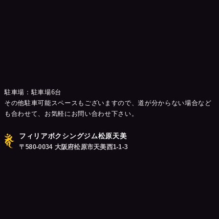
駐車場：駐車場6台
その他駐車可能スペースもございますので、道が分からない場合など
も合わせて、お気軽にお問い合わせ下さい。
フィリアボクシングジム松原天美
〒580-0034 大阪府松原市天美西1-1-3