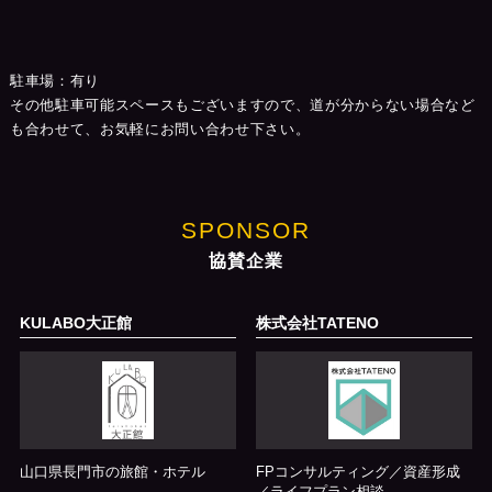
駐車場：有り
その他駐車可能スペースもございますので、道が分からない場合など
も合わせて、お気軽にお問い合わせ下さい。
SPONSOR
協賛企業
KULABO大正館
株式会社TATENO
山口県長門市の旅館・ホテル
FPコンサルティング／資産形成
／ライフプラン相談