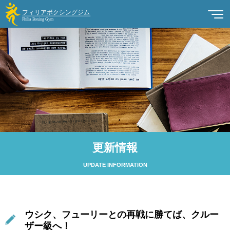
更新情報
UPDATE INFORMATION
ウシク、フューリーとの再戦に勝てば、クルー
ザー級へ！