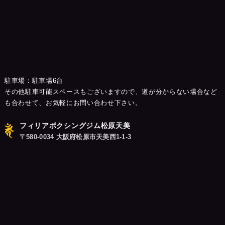
駐車場：駐車場6台
その他駐車可能スペースもございますので、道が分からない場合など
も合わせて、お気軽にお問い合わせ下さい。
フィリアボクシングジム松原天美
〒580-0034 大阪府松原市天美西1-1-3