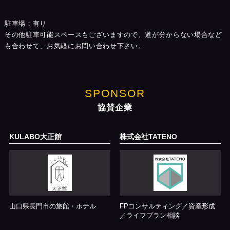
駐車場：有り
その他駐車可能スペースもございますので、道が分からない場合など
も合わせて、お気軽にお問い合わせ下さい。
SPONSOR
協賛企業
KULABO大正館
株式会社TATENO
山口県長門市の旅館・ホテル
FPコンサルティング／資産形成
／ライフプラン相談