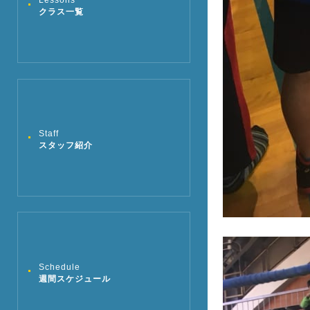
Lessons
クラス一覧
Staff
スタッフ紹介
Schedule
週間スケジュール