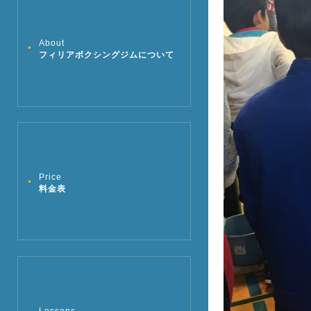
About
フィリアボクシングジムについて
Price
料金表