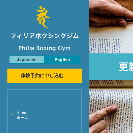
Japanese
English
更
体験予約に申し込む！
Home
ホーム