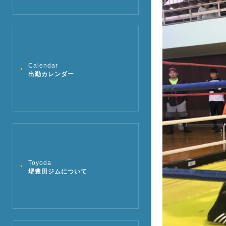
Calendar
出勤カレンダー
Toyoda
堺豊田ジムについて