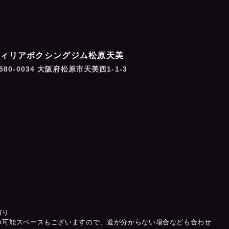
フィリアボクシングジム松原天美
580-0034 大阪府松原市天美西1-1-3
有り
車可能スペースもございますので、道が分からない場合なども合わせ