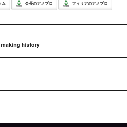
ラム
会長のアメブロ
フィリアのアメブロ
making history