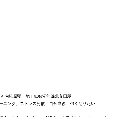
・河内松原駅、地下鉄御堂筋線北花田駅
ーニング、ストレス発散、自分磨き、強くなりたい！