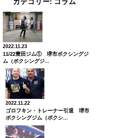
カテゴリー:
コラム
2022.11.23
11/22豊田ジム① 堺市ボクシングジ
ム（ボクシングジ...
2022.11.22
ゴロフキン・トレーナー引退 堺市
ボクシングジム（ボクシ...