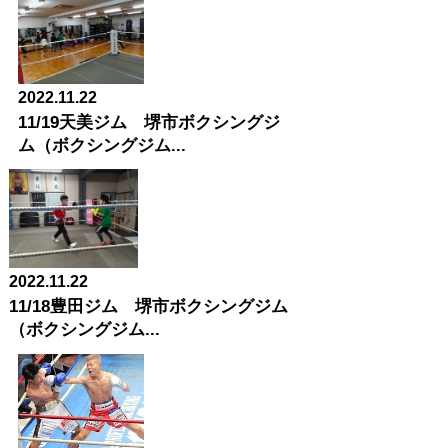
2022.11.22
11/19天美ジム 堺市ボクシングジ
ム（ボクシングジム...
2022.11.22
11/18豊田ジム 堺市ボクシングジム
（ボクシングジム...