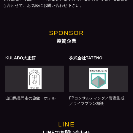
も合わせて、お気軽にお問い合わせ下さい。
SPONSOR
協賛企業
KULABO大正館
株式会社TATENO
山口県長門市の旅館・ホテル
FPコンサルティング／資産形成
／ライフプラン相談
LINE
LINEでお問い合わせ