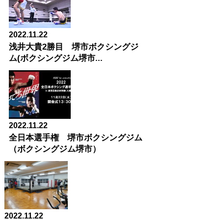
2022.11.22
浅井大貴2勝目 堺市ボクシングジ
ム(ボクシングジム堺市...
2022.11.22
全日本選手権 堺市ボクシングジム
（ボクシングジム堺市）
2022.11.22