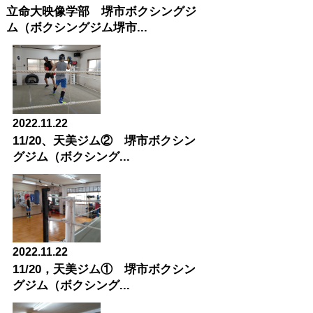
立命大映像学部 堺市ボクシングジ
ム（ボクシングジム堺市...
2022.11.22
11/20、天美ジム② 堺市ボクシン
グジム（ボクシング...
2022.11.22
11/20，天美ジム① 堺市ボクシン
グジム（ボクシング...