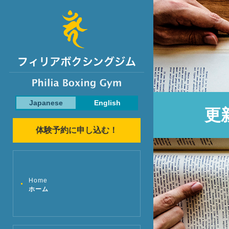
Japanese
English
更
体験予約に申し込む！
Home
ホーム