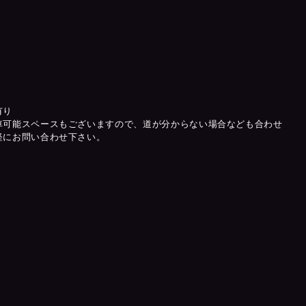
有り
車可能スペースもございますので、道が分からない場合なども合わせ
軽にお問い合わせ下さい。