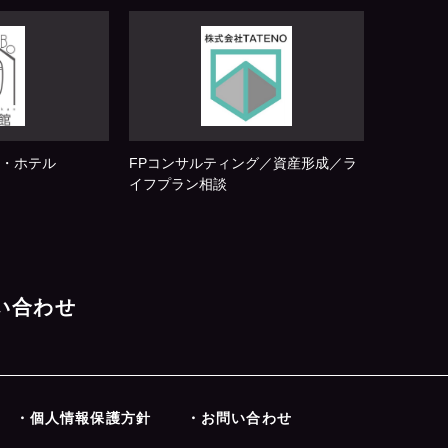
・ホテル
FPコンサルティング／資産形成／ラ
イフプラン相談
問い合わせ
・個人情報保護方針
・お問い合わせ