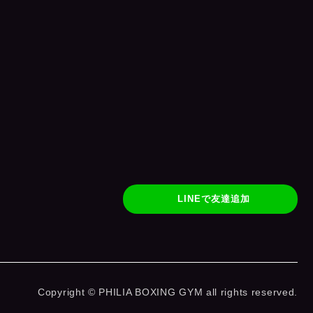
LINEで友達追加
Copyright © PHILIA BOXING GYM all rights reserved.