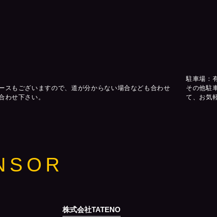
駐車場：
ースもございますので、道が分からない場合なども合わせ
その他駐
合わせ下さい。
て、お気
NSOR
株式会社TATENO