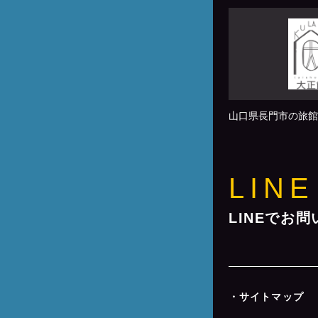
山口県長門市の旅館
LINE
LINEでお
・サイトマップ