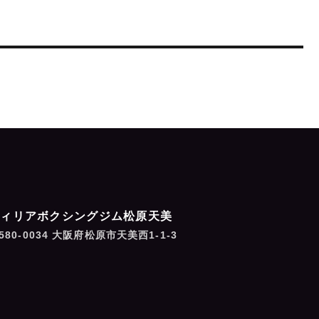
フィリアボクシングジム松原天美
580-0034 大阪府松原市天美西1-1-3