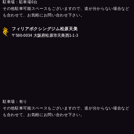
駐車場：駐車場6台
その他駐車可能スペースもございますので、道が分からない場合など
も合わせて、お気軽にお問い合わせ下さい。
フィリアボクシングジム松原天美
〒580-0034 大阪府松原市天美西1-1-3
駐車場：有り
その他駐車可能スペースもございますので、道が分からない場合など
も合わせて、お気軽にお問い合わせ下さい。