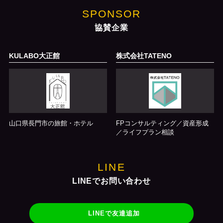
SPONSOR
協賛企業
KULABO大正館
株式会社TATENO
山口県長門市の旅館・ホテル
FPコンサルティング／資産形成
／ライフプラン相談
LINE
LINEでお問い合わせ
LINEで友達追加